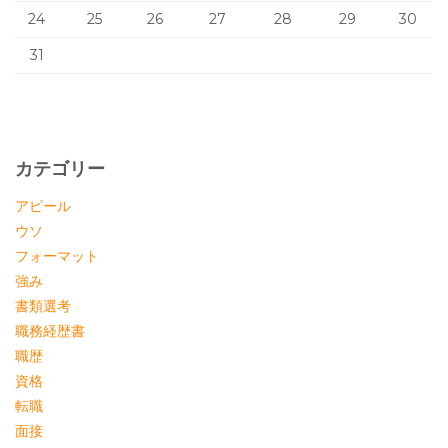
24
25
26
27
28
29
30
31
カテゴリー
アピール
ウソ
フォーマット
強み
書類選考
職務経歴書
職歴
資格
転職
面接