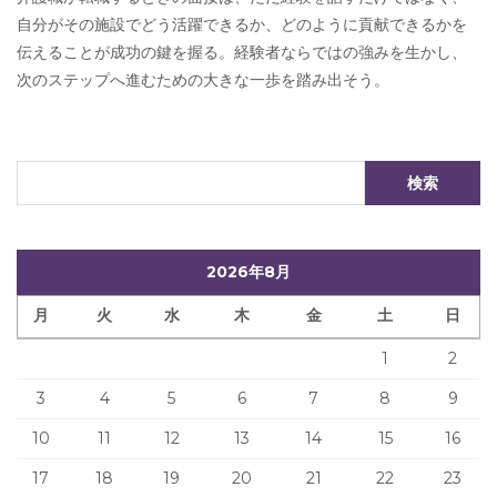
自分がその施設でどう活躍できるか、どのように貢献できるかを
伝えることが成功の鍵を握る。経験者ならではの強みを生かし、
次のステップへ進むための大きな一歩を踏み出そう。
2026年8月
月
火
水
木
金
土
日
1
2
3
4
5
6
7
8
9
10
11
12
13
14
15
16
17
18
19
20
21
22
23