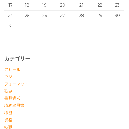
17
18
19
20
21
22
23
24
25
26
27
28
29
30
31
カテゴリー
アピール
ウソ
フォーマット
強み
書類選考
職務経歴書
職歴
資格
転職