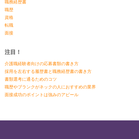
職務経歴書
職歴
資格
転職
面接
注目！
介護職経験者向けの応募書類の書き方
採用を左右する履歴書と職務経歴書の書き方
書類選考に通るためのコツ
職歴やブランクがネックの人におすすめの業界
面接成功のポイントは強みのアピール