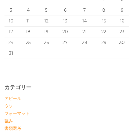
3
4
5
6
7
8
9
10
11
12
13
14
15
16
17
18
19
20
21
22
23
24
25
26
27
28
29
30
31
カテゴリー
アピール
ウソ
フォーマット
強み
書類選考