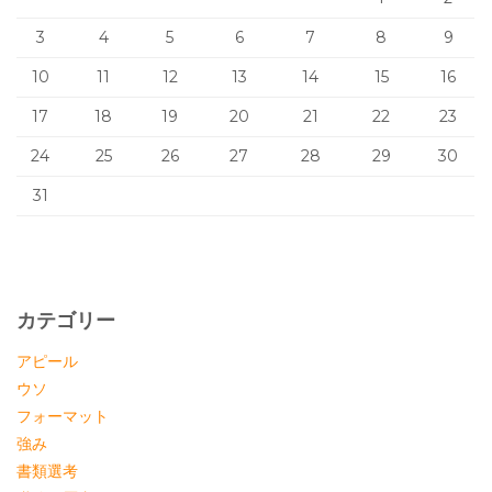
3
4
5
6
7
8
9
10
11
12
13
14
15
16
17
18
19
20
21
22
23
24
25
26
27
28
29
30
31
カテゴリー
アピール
ウソ
フォーマット
強み
書類選考