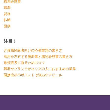
職務経歴書
職歴
資格
転職
面接
注目！
介護職経験者向けの応募書類の書き方
採用を左右する履歴書と職務経歴書の書き方
書類選考に通るためのコツ
職歴やブランクがネックの人におすすめの業界
面接成功のポイントは強みのアピール